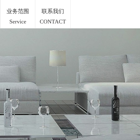
业务范围
联系我们
Service
CONTACT