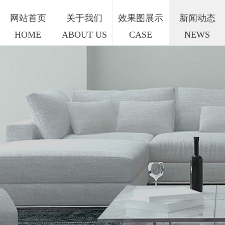
网站首页
关于我们
效果图展示
新闻动态
HOME
ABOUT US
CASE
NEWS