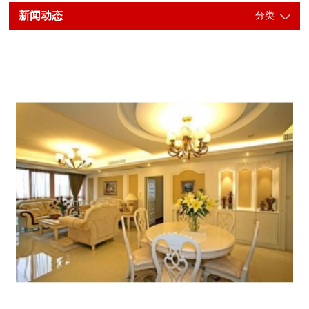
新闻动态
分类