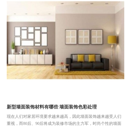
新型墙面装饰材料有哪些 墙面装饰色彩处理
现在人们对家居环境要求越来越高，因此墙面装饰越来越受人们
重视，而80后、90后将成为装修市场的主力军，时尚个性的墙面
装饰将迎合这一代年轻消费者的需求。下面小编为大家介绍新型